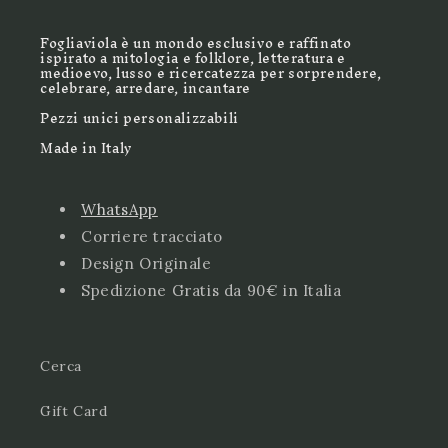
Fogliaviola è un mondo esclusivo e raffinato
ispirato a mitologia e folklore, letteratura e
medioevo, lusso e ricercatezza per sorprendere,
celebrare, arredare, incantare
Pezzi unici personalizzabili
Made in Italy
WhatsApp
Corriere tracciato
Design Originale
Spedizione Gratis da 90€ in Italia
Cerca
Gift Card