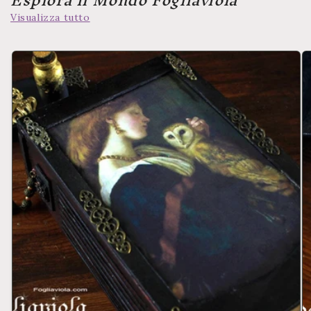
Visualizza tutto