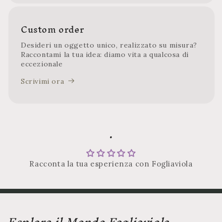
Custom order
Desideri un oggetto unico, realizzato su misura?
Raccontami la tua idea: diamo vita a qualcosa di
eccezionale
Scrivimi ora
.
Racconta la tua esperienza con Fogliaviola
Esplora il Mondo Fogliaviola