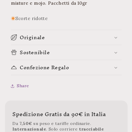
misture e mojo. Pacchetti da 10gr
Scorte ridotte
Originale
Sostenibile
Confezione Regalo
Share
Spedizione Gratis da 90€ in Italia
Da
7,50€
su peso e tariffe ordinarie.
Internazionale
. Solo corriere
tracciabile