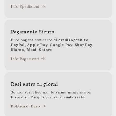
Info Spedizioni
Pagamento Sicuro
Puoi pagare con carte di
credito/debito,
PayPal, Apple Pay, Google Pay, ShopPay,
Klarna, Ideal, Sofort
Info Pagamenti
Resi entro 14 giorni
Se non sei felice non lo siamo neanche noi.
Rispedisci l'acquisto e sarai rimborsato
Politica di Reso