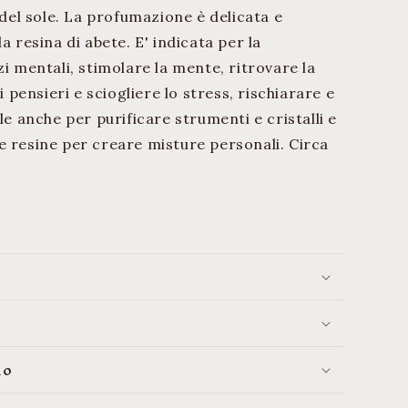
 del sole. La profumazione è delicata e
a resina di abete. E' indicata per la
zi mentali, stimolare la mente, ritrovare la
i pensieri e sciogliere lo stress, rischiarare e
le anche per purificare strumenti e cristalli e
e resine per creare misture personali. Circa
lo