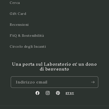
Cerca
Gift Card
Recensioni
FAQ & Sostenibilità
Circolo degli Incanti
Una porta sul Laboratorio & un dono
di benvenuto
Indirizzo email
ETSY
Facebook
Instagram
Pinterest