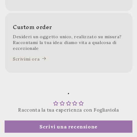
Custom order
Desideri un oggetto unico, realizzato su misura?
Raccontami la tua idea: diamo vita a qualcosa di
eccezionale
Scrivimi ora
.
Racconta la tua esperienza con Fogliaviola
Scrivi una recensione