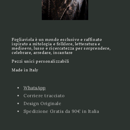
Fogliaviola è un mondo esclusivo e raffinato
ispirato a mitologia e folklore, letteratura e
medioevo, lusso e ricercatezza per sorprendere,
celebrare, arredare, incantare
Pezzi unici personalizzabili
Made in Italy
WhatsApp
Corriere tracciato
Design Originale
Spedizione Gratis da 90€ in Italia