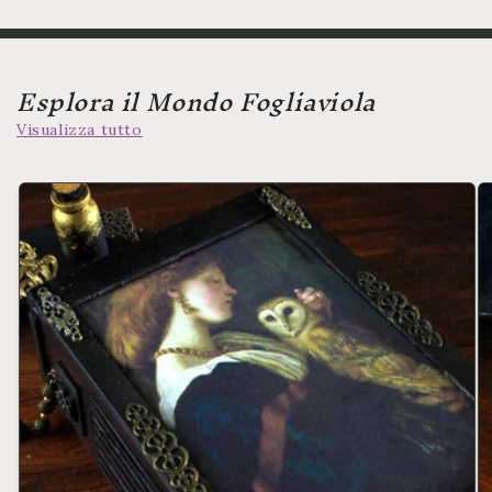
Esplora il Mondo Fogliaviola
Visualizza tutto