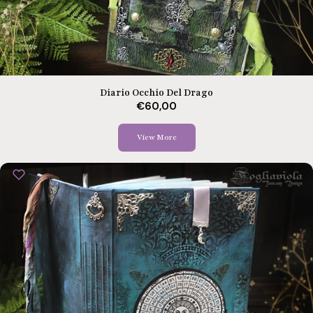
Diario Occhio Del Drago
€60,00
View More