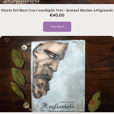
Diario Del Mare Con Conchiglie Vere - Journal Marino Artigianale
€40,00
View More