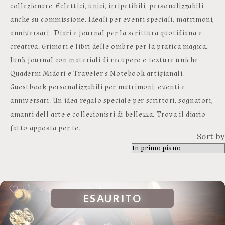
collezionare. Eclettici, unici, irripetibili, personalizzabili
anche su commissione. Ideali per eventi speciali, matrimoni,
anniversari. Diari e journal per la scrittura quotidiana e
creativa. Grimori e libri delle ombre per la pratica magica.
Junk journal con materiali di recupero e texture uniche.
Quaderni Midori e Traveler's Notebook artigianali.
Guestbook personalizzabili per matrimoni, eventi e
anniversari. Un'idea regalo speciale per scrittori, sognatori,
amanti dell'arte e collezionisti di bellezza. Trova il diario
fatto apposta per te.
Sort by
ESAURITO