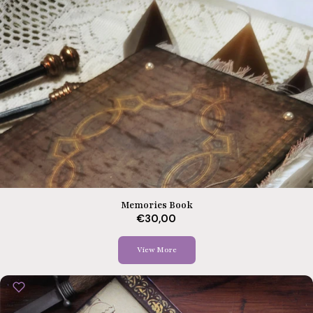
Memories Book
€30,00
View More