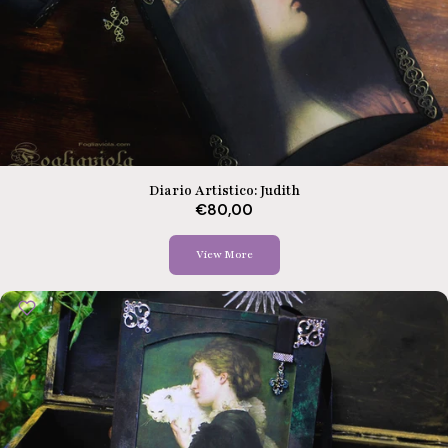
Diario Artistico: Judith
€80,00
View More