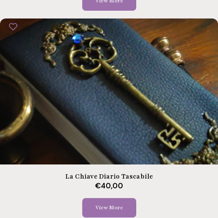
View More
La Chiave Diario Tascabile
€40,00
View More