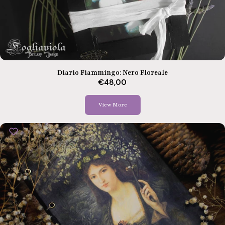
Diario Fiammingo: Nero Floreale
€48,00
View More