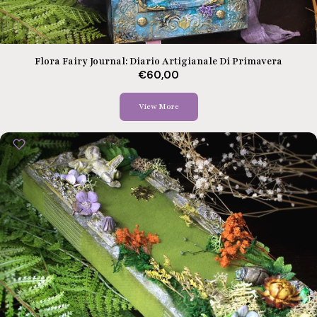
Flora Fairy Journal: Diario Artigianale Di Primavera
€60,00
View More