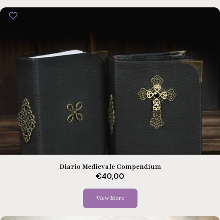
Diario Medievale Compendium
€40,00
View More