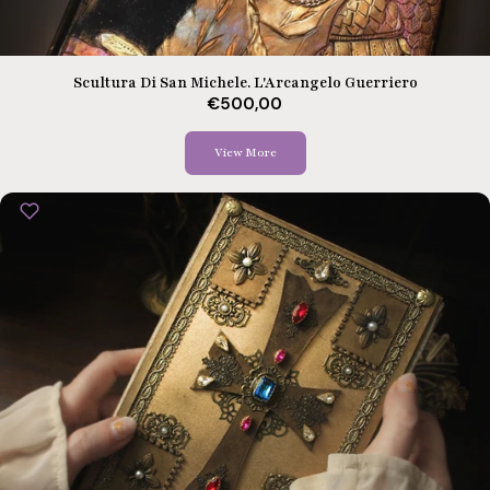
Scultura Di San Michele. L'Arcangelo Guerriero
€500,00
View More