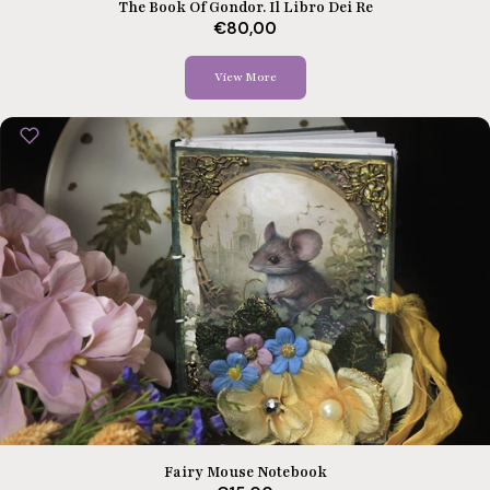
The Book Of Gondor. Il Libro Dei Re
€80,00
View More
Fairy Mouse Notebook