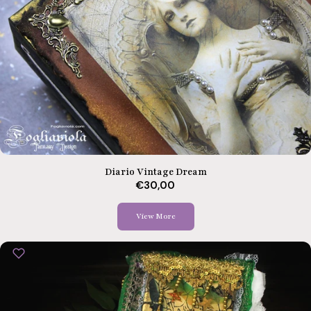
Diario Vintage Dream
€30,00
View More