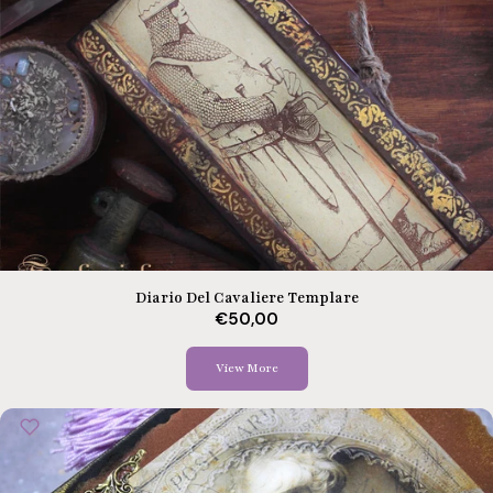
Diario Del Cavaliere Templare
€50,00
View More