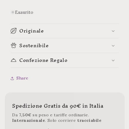
Esaurito
Originale
Sostenibile
Confezione Regalo
Share
Spedizione Gratis da 90€ in Italia
Da
7,50€
su peso e tariffe ordinarie.
Internazionale
. Solo corriere
tracciabile