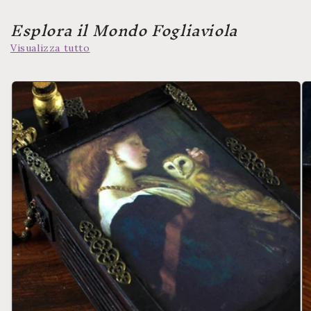
Esplora il Mondo Fogliaviola
Visualizza tutto