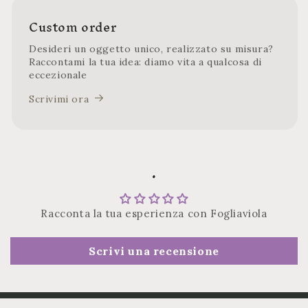
Custom order
Desideri un oggetto unico, realizzato su misura?
Raccontami la tua idea: diamo vita a qualcosa di
eccezionale
Scrivimi ora
.
Racconta la tua esperienza con Fogliaviola
Scrivi una recensione