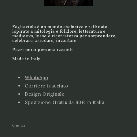
Fogliaviola è un mondo esclusivo e raffinato
ispirato a mitologia e folklore, letteratura e
medioevo, lusso e ricercatezza per sorprendere,
celebrare, arredare, incantare
Pezzi unici personalizzabili
Made in Italy
WhatsApp
Corriere tracciato
Design Originale
Spedizione Gratis da 90€ in Italia
Cerca