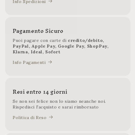
Info Spedizioni
Pagamento Sicuro
Puoi pagare con carte di
credito/debito,
PayPal, Apple Pay, Google Pay, ShopPay,
Klarna, Ideal, Sofort
Info Pagamenti
Resi entro 14 giorni
Se non sei felice non lo siamo neanche noi.
Rispedisci l'acquisto e sarai rimborsato
Politica di Reso