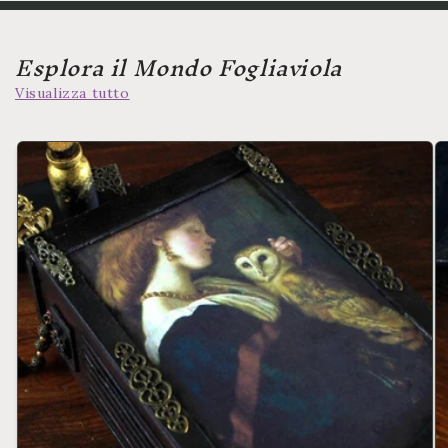
Esplora il Mondo Fogliaviola
Visualizza tutto