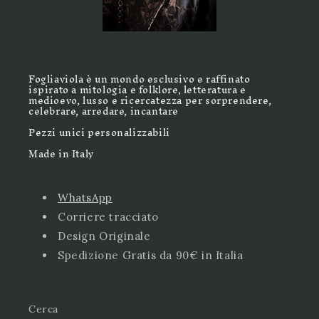
Fogliaviola è un mondo esclusivo e raffinato
ispirato a mitologia e folklore, letteratura e
medioevo, lusso e ricercatezza per sorprendere,
celebrare, arredare, incantare
Pezzi unici personalizzabili
Made in Italy
WhatsApp
Corriere tracciato
Design Originale
Spedizione Gratis da 90€ in Italia
Cerca