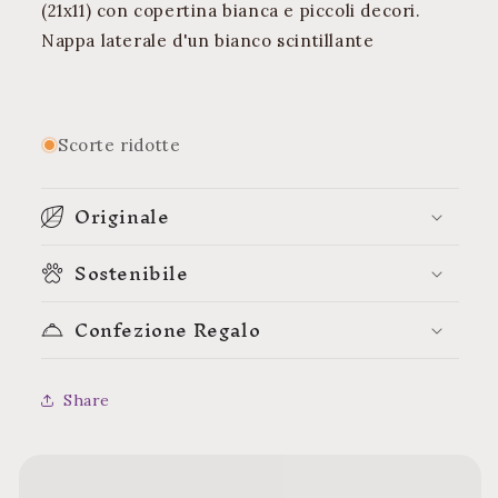
(21x11) con copertina bianca e piccoli decori.
Nappa laterale d'un bianco scintillante
Scorte ridotte
Originale
Sostenibile
Confezione Regalo
Share