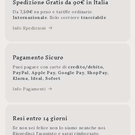
Spedizione Gratis da 90€ in Italia
Da
7,50€
su peso e tariffe ordinarie.
Internazionale
. Solo corriere
tracciabile
Info Spedizioni
Pagamento Sicuro
Puoi pagare con carte di
credito/debito,
PayPal, Apple Pay, Google Pay, ShopPay,
Klarna, Ideal, Sofort
Info Pagamenti
Resi entro 14 giorni
Se non sei felice non lo siamo neanche noi.
Rispedisci l'acquisto e sarai rimborsato