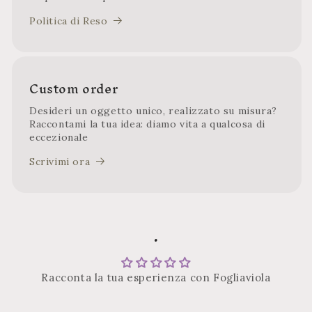
Politica di Reso
Custom order
Desideri un oggetto unico, realizzato su misura?
Raccontami la tua idea: diamo vita a qualcosa di
eccezionale
Scrivimi ora
.
Racconta la tua esperienza con Fogliaviola