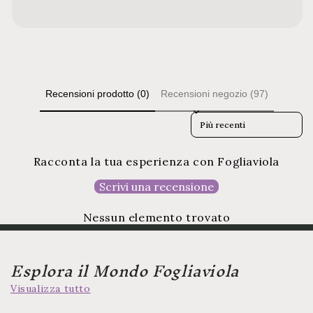
Recensioni prodotto (0)
Recensioni negozio (97)
Sort reviews by
Racconta la tua esperienza con Fogliaviola
Scrivi una recensione
Nessun elemento trovato
Esplora il Mondo Fogliaviola
Visualizza tutto