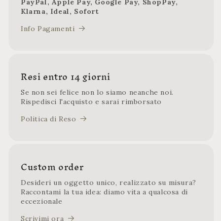
PayPal, Apple Pay, Google Pay, ShopPay,
Klarna, Ideal, Sofort
Info Pagamenti
Resi entro 14 giorni
Se non sei felice non lo siamo neanche noi.
Rispedisci l'acquisto e sarai rimborsato
Politica di Reso
Custom order
Desideri un oggetto unico, realizzato su misura?
Raccontami la tua idea: diamo vita a qualcosa di
eccezionale
Scrivimi ora