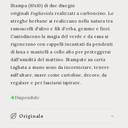
Stampa (10x10) di due disegni
originali
Fogliaviola
realizzati a carboncino. Le
streghe herbane si realizzano nella natura tra
ramoscelli d'ulivo e fili d'erba, gemme e fiori.
Custodiscono la magia del verde e da essa si
rigenerano con cappelli incantati da pendenti
di luna e mantelli a collo alto per proteggersi
dall'umidità del mattino. Stampate su carta
tagliata a mano sono da incorniciare, tenere
sull'altare, usare come cartoline, decoro, da
regalare e per lasciarsi ispirare.
Disponibile
Originale