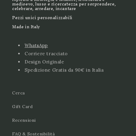
medioevo, lusso e ricercatezza per sorprendere,
celebrare, arredare, incantare
Pezzi unici personalizzabili
Made in Italy
WhatsApp
Corriere tracciato
Design Originale
Spedizione Gratis da 90€ in Italia
Cerca
Gift Card
Recensioni
FAQ & Sostenibilità