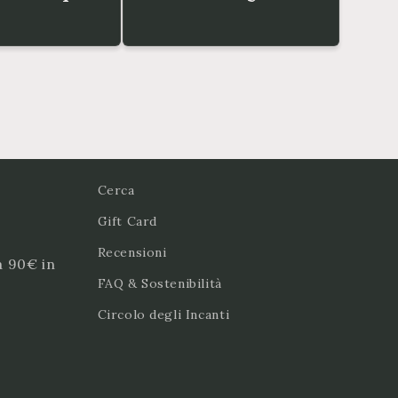
Cerca
Gift Card
Recensioni
a 90€ in
FAQ & Sostenibilità
Circolo degli Incanti