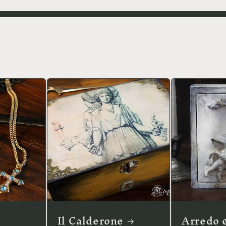
Il Calderone
Arredo 