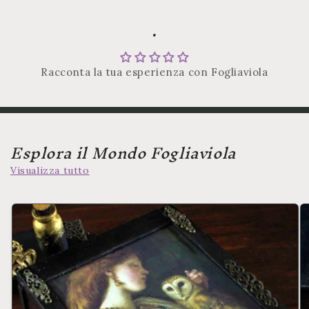
.
Racconta la tua esperienza con Fogliaviola
Esplora il Mondo Fogliaviola
Visualizza tutto