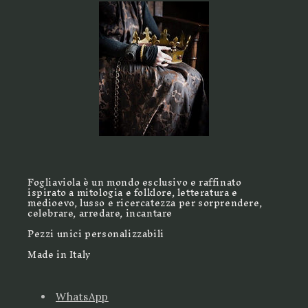
Fogliaviola è un mondo esclusivo e raffinato
ispirato a mitologia e folklore, letteratura e
medioevo, lusso e ricercatezza per sorprendere,
celebrare, arredare, incantare
Pezzi unici personalizzabili
Made in Italy
WhatsApp