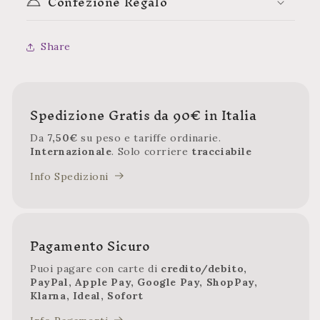
Confezione Regalo
Share
Spedizione Gratis da 90€ in Italia
Da
7,50€
su peso e tariffe ordinarie.
Internazionale
. Solo corriere
tracciabile
Info Spedizioni
Pagamento Sicuro
Puoi pagare con carte di
credito/debito,
PayPal, Apple Pay, Google Pay, ShopPay,
Klarna, Ideal, Sofort