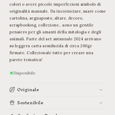
colori o avere piccole imperfezioni simbolo di
originalità manuale. Da incorniciare, usare come
cartolina, segnaposto, altare, decoro,
scrapbooking, collezione.. sono un gentile
pensiero per gli amanti della mitologia e degli
animali. Parte del set autunnale 2024 arrivano
su leggera carta semilucida di circa 200gr
firmate. Collezionale tutte per creare una
parete tematica!
Disponibile
Originale
Sostenibile