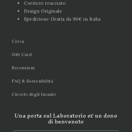
Corriere tracciato
Design Originale
Spedizione Gratis da 90€ in Italia
Cerca
Gift Card
Recensioni
FAQ & Sostenibilità
Circolo degli Incanti
Una porta sul Laboratorio & un dono
di benvenuto