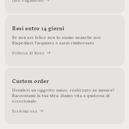
Info Pagamenti
Resi entro 14 giorni
Se non sei felice non lo siamo neanche noi.
Rispedisci l'acquisto e sarai rimborsato
Politica di Reso
Custom order
Desideri un oggetto unico, realizzato su misura?
Raccontami la tua idea: diamo vita a qualcosa di
eccezionale
Scrivimi ora