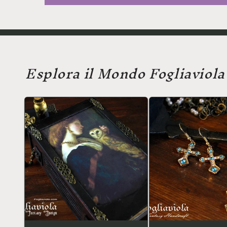
Esplora il Mondo Fogliaviola