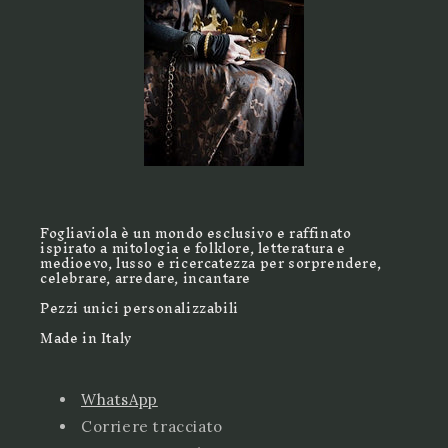
Fogliaviola è un mondo esclusivo e raffinato
ispirato a mitologia e folklore, letteratura e
medioevo, lusso e ricercatezza per sorprendere,
celebrare, arredare, incantare
Pezzi unici personalizzabili
Made in Italy
WhatsApp
Corriere tracciato