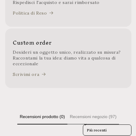
Rispedisci l'acquisto e sarai rimborsato
Politica di Reso
Custom order
Desideri un oggetto unico, realizzato su misura?
Raccontami la tua idea: diamo vita a qualcosa di
eccezionale
Scrivimi ora
Recensioni prodotto (0)
Recensioni negozio (97)
Sort reviews by