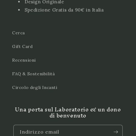
Design Originale
Spedizione Gratis da 90€ in Italia
Cerca
Gift Card
Recensioni
FAQ & Sostenibilità
Circolo degli Incanti
Una porta sul Laboratorio & un dono
di benvenuto
Indirizzo email