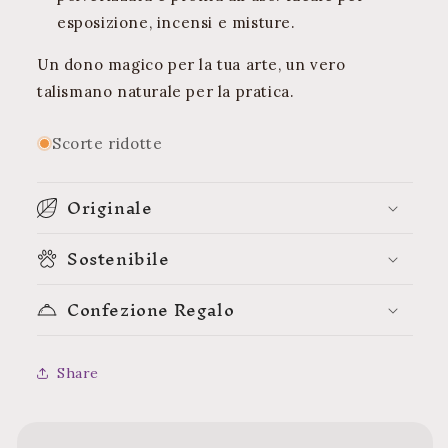
esposizione, incensi e misture.
Un dono magico per la tua arte, un vero
talismano naturale per la pratica.
Scorte ridotte
Originale
Sostenibile
Confezione Regalo
Share