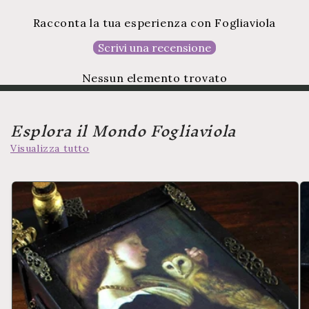
Racconta la tua esperienza con Fogliaviola
Scrivi una recensione
Nessun elemento trovato
Esplora il Mondo Fogliaviola
Visualizza tutto