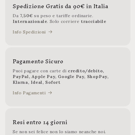
Spedizione Gratis da 90€ in Italia
Da
7,50€
su peso e tariffe ordinarie.
Internazionale
. Solo corriere
tracciabile
Info Spedizioni
Pagamento Sicuro
Puoi pagare con carte di
credito/debito,
PayPal, Apple Pay, Google Pay, ShopPay,
Klarna, Ideal, Sofort
Info Pagamenti
Resi entro 14 giorni
Se non sei felice non lo siamo neanche noi.