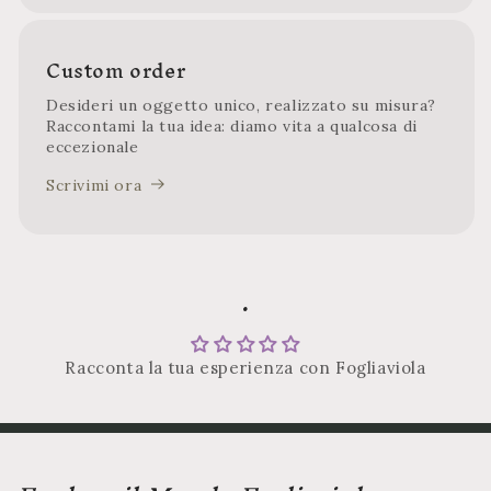
Custom order
Desideri un oggetto unico, realizzato su misura?
Raccontami la tua idea: diamo vita a qualcosa di
eccezionale
Scrivimi ora
.
Racconta la tua esperienza con Fogliaviola