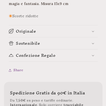
magia e fantasia. Misura
15x9 cm
Scorte ridotte
Originale
Sostenibile
Confezione Regalo
Share
Spedizione Gratis da 90€ in Italia
Da
7,50€
su peso e tariffe ordinarie.
Internazionale
. Solo corriere
tracciabile