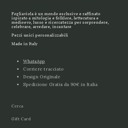
Fogliaviola è un mondo esclusivo e raffinato
ispirato a mitologia e folklore, letteratura e
medioevo, lusso e ricercatezza per sorprendere,
celebrare, arredare, incantare
Pezzi unici personalizzabili
Made in Italy
WhatsApp
Corriere tracciato
Design Originale
Spedizione Gratis da 90€ in Italia
Cerca
Gift Card