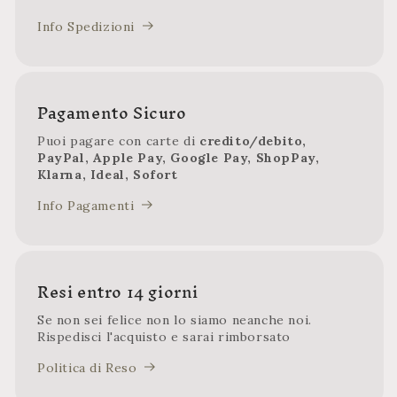
Info Spedizioni
Pagamento Sicuro
Puoi pagare con carte di
credito/debito,
PayPal, Apple Pay, Google Pay, ShopPay,
Klarna, Ideal, Sofort
Info Pagamenti
Resi entro 14 giorni
Se non sei felice non lo siamo neanche noi.
Rispedisci l'acquisto e sarai rimborsato
Politica di Reso