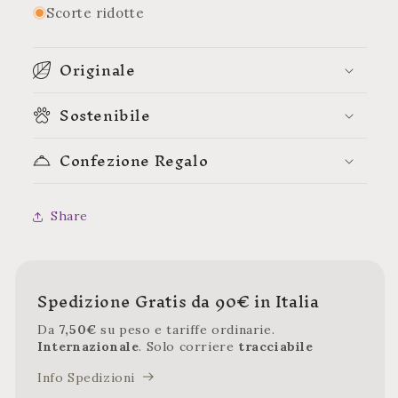
Scorte ridotte
Originale
Sostenibile
Confezione Regalo
Share
Spedizione Gratis da 90€ in Italia
Da
7,50€
su peso e tariffe ordinarie.
Internazionale
. Solo corriere
tracciabile
Info Spedizioni