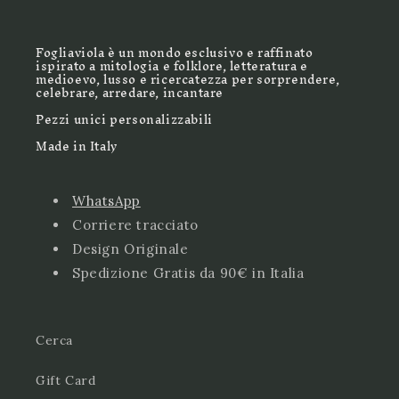
Fogliaviola è un mondo esclusivo e raffinato
ispirato a mitologia e folklore, letteratura e
medioevo, lusso e ricercatezza per sorprendere,
celebrare, arredare, incantare
Pezzi unici personalizzabili
Made in Italy
WhatsApp
Corriere tracciato
Design Originale
Spedizione Gratis da 90€ in Italia
Cerca
Gift Card