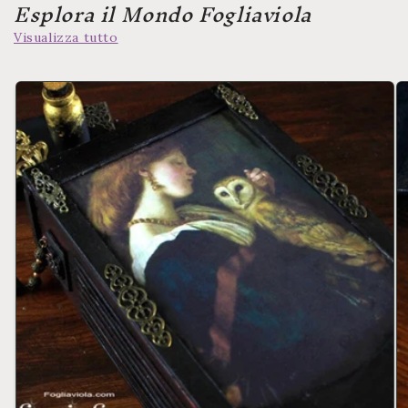
Esplora il Mondo Fogliaviola
Visualizza tutto