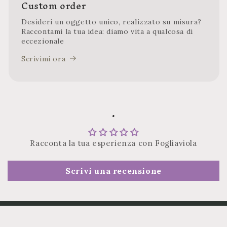
Custom order
Desideri un oggetto unico, realizzato su misura?
Raccontami la tua idea: diamo vita a qualcosa di
eccezionale
Scrivimi ora
.
Racconta la tua esperienza con Fogliaviola
Scrivi una recensione