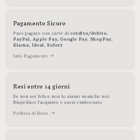
Pagamento Sicuro
Puoi pagare con carte di
credito/debito,
PayPal, Apple Pay, Google Pay, ShopPay,
Klarna, Ideal, Sofort
Info Pagamenti
Resi entro 14 giorni
Se non sei felice non lo siamo neanche noi.
Rispedisci l'acquisto e sarai rimborsato
Politica di Reso