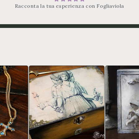
Racconta la tua esperienza con Fogliaviola