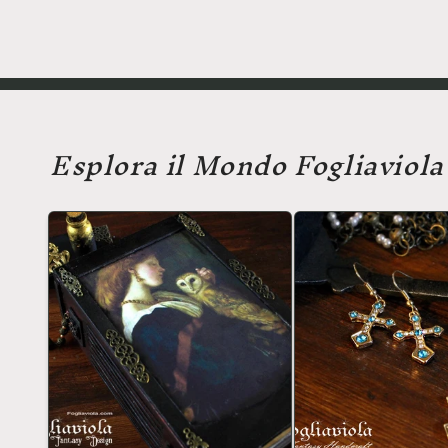
Esplora il Mondo Fogliaviola