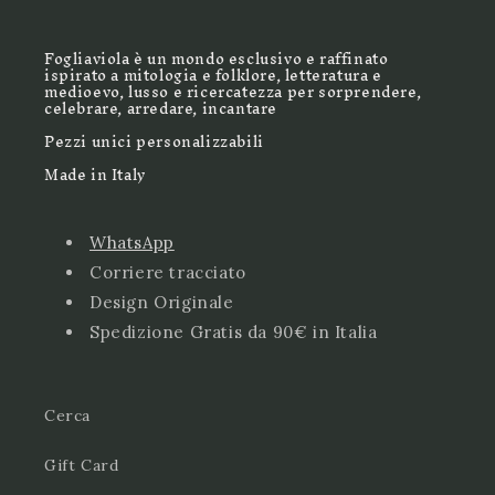
Fogliaviola è un mondo esclusivo e raffinato
ispirato a mitologia e folklore, letteratura e
medioevo, lusso e ricercatezza per sorprendere,
celebrare, arredare, incantare
Pezzi unici personalizzabili
Made in Italy
WhatsApp
Corriere tracciato
Design Originale
Spedizione Gratis da 90€ in Italia
Cerca
Gift Card