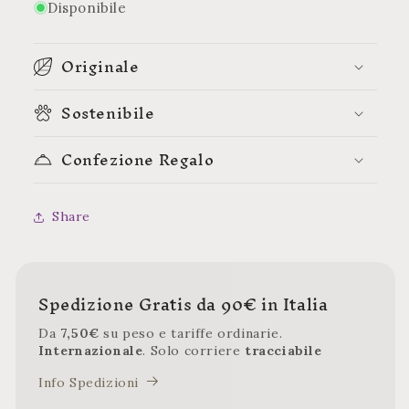
Disponibile
Originale
Sostenibile
Confezione Regalo
Share
Spedizione Gratis da 90€ in Italia
Da
7,50€
su peso e tariffe ordinarie.
Internazionale
. Solo corriere
tracciabile
Info Spedizioni