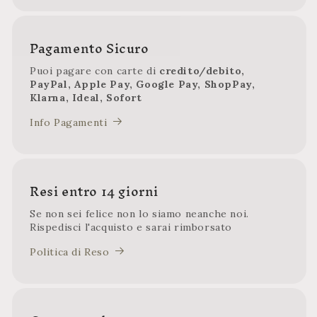
Pagamento Sicuro
Puoi pagare con carte di
credito/debito,
PayPal, Apple Pay, Google Pay, ShopPay,
Klarna, Ideal, Sofort
Info Pagamenti
Resi entro 14 giorni
Se non sei felice non lo siamo neanche noi.
Rispedisci l'acquisto e sarai rimborsato
Politica di Reso