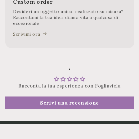
Custom order
Desideri un oggetto unico, realizzato su misura?
Raccontami la tua idea: diamo vita a qualcosa di
eccezionale
Scrivimi ora
.
Racconta la tua esperienza con Fogliaviola
Scrivi una recensione