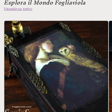
Esplora il Mondo Fogliaviola
Visualizza tutto