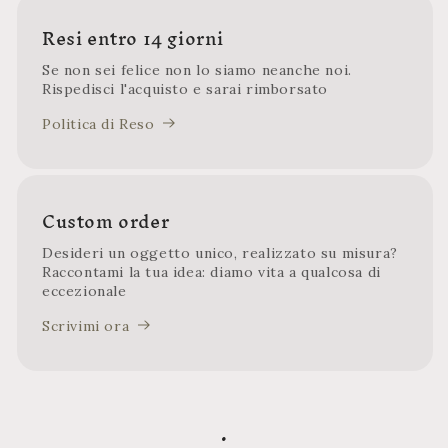
Resi entro 14 giorni
Se non sei felice non lo siamo neanche noi.
Rispedisci l'acquisto e sarai rimborsato
Politica di Reso
Custom order
Desideri un oggetto unico, realizzato su misura?
Raccontami la tua idea: diamo vita a qualcosa di
eccezionale
Scrivimi ora
.