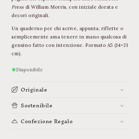
Press
di William Morris, con iniziale dorata e
decori originali.
Un quaderno per chi scrive, appunta, riflette o
semplicemente ama tenere in mano qualcosa di
genuino fatto con intenzione. Formato A5 (14×21
cm).
Disponibile
Originale
Sostenibile
Confezione Regalo