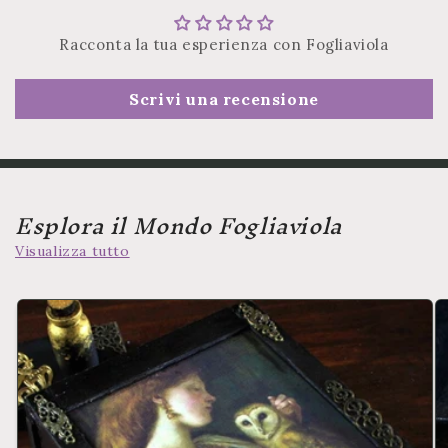
Racconta la tua esperienza con Fogliaviola
Scrivi una recensione
Esplora il Mondo Fogliaviola
Visualizza tutto