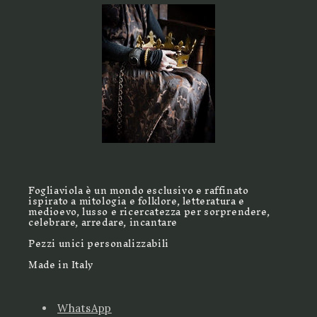
Fogliaviola è un mondo esclusivo e raffinato
ispirato a mitologia e folklore, letteratura e
medioevo, lusso e ricercatezza per sorprendere,
celebrare, arredare, incantare
Pezzi unici personalizzabili
Made in Italy
WhatsApp