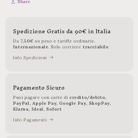
Share
Spedizione Gratis da 90€ in Italia
Da
7,50€
su peso e tariffe ordinarie.
Internazionale
. Solo corriere
tracciabile
Info Spedizioni
Pagamento Sicuro
Puoi pagare con carte di
credito/debito,
PayPal, Apple Pay, Google Pay, ShopPay,
Klarna, Ideal, Sofort
Info Pagamenti