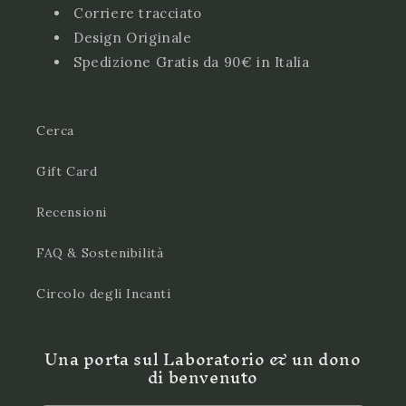
Corriere tracciato
Design Originale
Spedizione Gratis da 90€ in Italia
Cerca
Gift Card
Recensioni
FAQ & Sostenibilità
Circolo degli Incanti
Una porta sul Laboratorio & un dono
di benvenuto