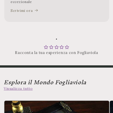
eccezionale
Scrivimi ora
.
Racconta la tua esperienza con Fogliaviola
Esplora il Mondo Fogliaviola
Visualizza tutto