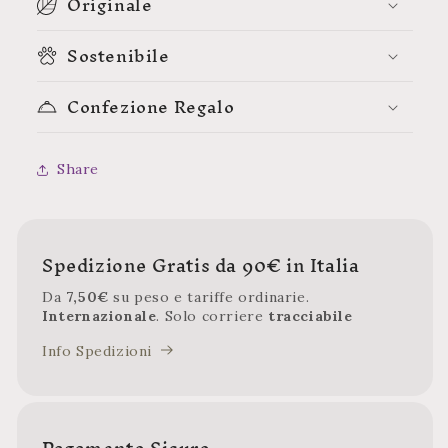
Originale
Sostenibile
Confezione Regalo
Share
Spedizione Gratis da 90€ in Italia
Da
7,50€
su peso e tariffe ordinarie.
Internazionale
. Solo corriere
tracciabile
Info Spedizioni