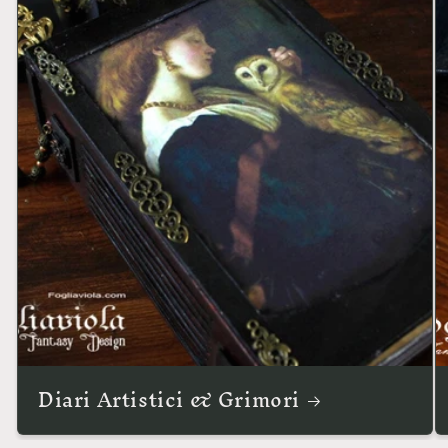
Diari Artistici & Grimori