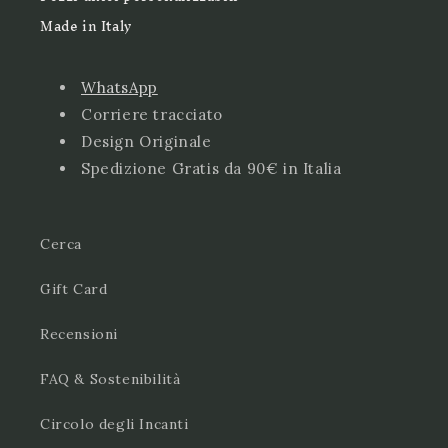
Made in Italy
WhatsApp
Corriere tracciato
Design Originale
Spedizione Gratis da 90€ in Italia
Cerca
Gift Card
Recensioni
FAQ & Sostenibilità
Circolo degli Incanti