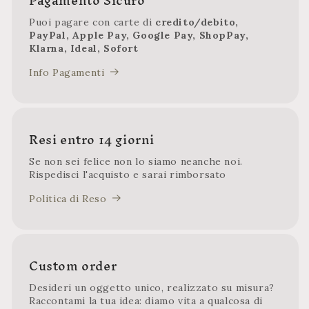
Pagamento Sicuro
Puoi pagare con carte di
credito/debito,
PayPal, Apple Pay, Google Pay, ShopPay,
Klarna, Ideal, Sofort
Info Pagamenti
Resi entro 14 giorni
Se non sei felice non lo siamo neanche noi.
Rispedisci l'acquisto e sarai rimborsato
Politica di Reso
Custom order
Desideri un oggetto unico, realizzato su misura?
Raccontami la tua idea: diamo vita a qualcosa di