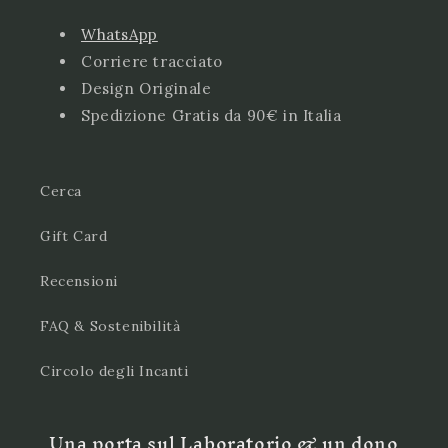
WhatsApp
Corriere tracciato
Design Originale
Spedizione Gratis da 90€ in Italia
Cerca
Gift Card
Recensioni
FAQ & Sostenibilità
Circolo degli Incanti
Una porta sul Laboratorio & un dono