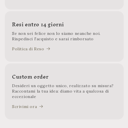
Resi entro 14 giorni
Se non sei felice non lo siamo neanche noi.
Rispedisci l'acquisto e sarai rimborsato
Politica di Reso
Custom order
Desideri un oggetto unico, realizzato su misura?
Raccontami la tua idea: diamo vita a qualcosa di
eccezionale
Scrivimi ora