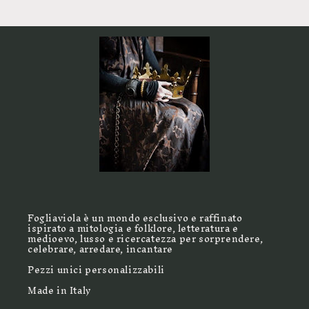
Fogliaviola è un mondo esclusivo e raffinato
ispirato a mitologia e folklore, letteratura e
medioevo, lusso e ricercatezza per sorprendere,
celebrare, arredare, incantare
Pezzi unici personalizzabili
Made in Italy