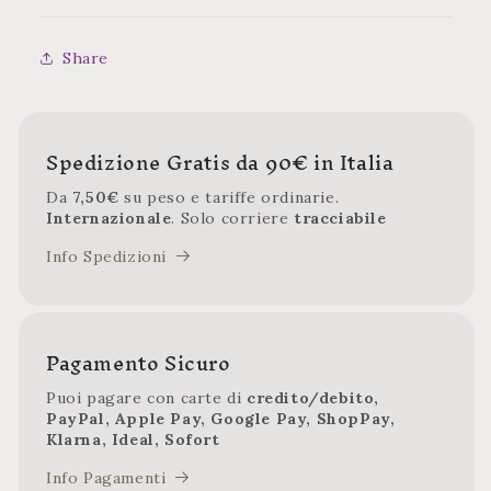
Share
Spedizione Gratis da 90€ in Italia
Da
7,50€
su peso e tariffe ordinarie.
Internazionale
. Solo corriere
tracciabile
Info Spedizioni
Pagamento Sicuro
Puoi pagare con carte di
credito/debito,
PayPal, Apple Pay, Google Pay, ShopPay,
Klarna, Ideal, Sofort
Info Pagamenti