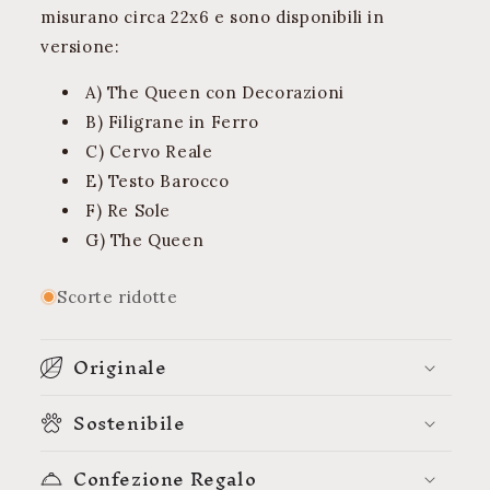
misurano circa 22x6 e sono disponibili in
versione:
A) The Queen con Decorazioni
B) Filigrane in Ferro
C) Cervo Reale
E) Testo Barocco
F) Re Sole
G) The Queen
Scorte ridotte
Originale
Sostenibile
Confezione Regalo