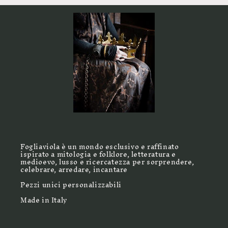
Fogliaviola è un mondo esclusivo e raffinato
ispirato a mitologia e folklore, letteratura e
medioevo, lusso e ricercatezza per sorprendere,
celebrare, arredare, incantare
Pezzi unici personalizzabili
Made in Italy