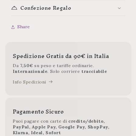
Confezione Regalo
Share
Spedizione Gratis da 90€ in Italia
Da
7,50€
su peso e tariffe ordinarie.
Internazionale
. Solo corriere
tracciabile
Info Spedizioni
Pagamento Sicuro
Puoi pagare con carte di
credito/debito,
PayPal, Apple Pay, Google Pay, ShopPay,
Klarna, Ideal, Sofort