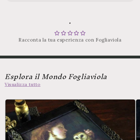
.
Racconta la tua esperienza con Fogliaviola
Esplora il Mondo Fogliaviola
Visualizza tutto