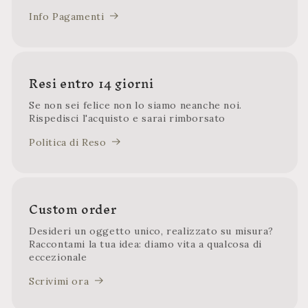
Info Pagamenti
Resi entro 14 giorni
Se non sei felice non lo siamo neanche noi.
Rispedisci l'acquisto e sarai rimborsato
Politica di Reso
Custom order
Desideri un oggetto unico, realizzato su misura?
Raccontami la tua idea: diamo vita a qualcosa di
eccezionale
Scrivimi ora