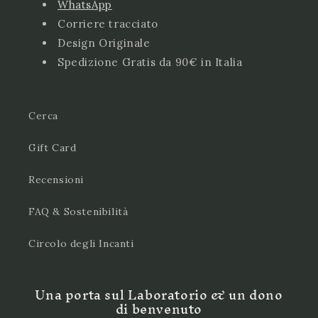
WhatsApp
Corriere tracciato
Design Originale
Spedizione Gratis da 90€ in Italia
Cerca
Gift Card
Recensioni
FAQ & Sostenibilità
Circolo degli Incanti
Una porta sul Laboratorio & un dono
di benvenuto