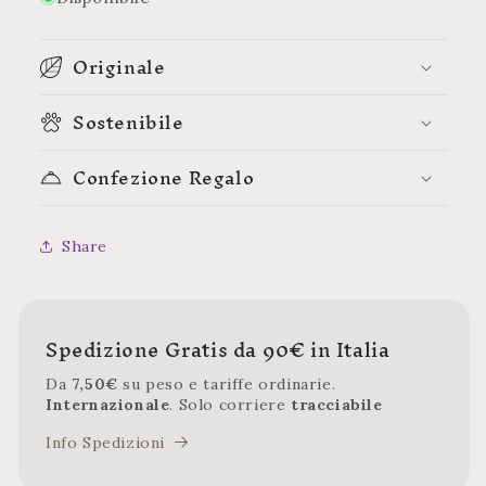
Originale
Sostenibile
Confezione Regalo
Share
Spedizione Gratis da 90€ in Italia
Da
7,50€
su peso e tariffe ordinarie.
Internazionale
. Solo corriere
tracciabile
Info Spedizioni