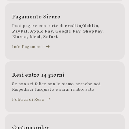
Pagamento Sicuro
Puoi pagare con carte di
credito/debito,
PayPal, Apple Pay, Google Pay, ShopPay,
Klarna, Ideal, Sofort
Info Pagamenti
Resi entro 14 giorni
Se non sei felice non lo siamo neanche noi.
Rispedisci l'acquisto e sarai rimborsato
Politica di Reso
Custom order