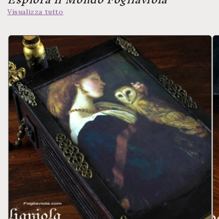
Visualizza tutto