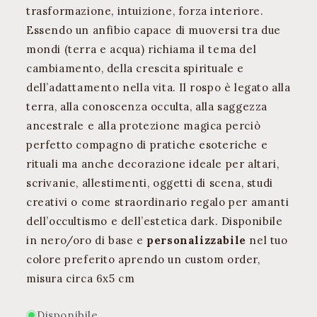
trasformazione, intuizione, forza interiore.
Essendo un anfibio capace di muoversi tra due
mondi (terra e acqua) richiama il tema del
cambiamento, della crescita spirituale e
dell’adattamento nella vita. Il rospo è legato alla
terra, alla conoscenza occulta, alla saggezza
ancestrale e alla protezione magica perciò
perfetto compagno di pratiche esoteriche e
rituali ma anche decorazione ideale per altari,
scrivanie, allestimenti, oggetti di scena, studi
creativi o come straordinario regalo per amanti
dell’occultismo e dell’estetica dark. Disponibile
in nero/oro di base e
personalizzabile
nel tuo
colore preferito aprendo un custom order,
misura circa 6x5 cm
Disponibile