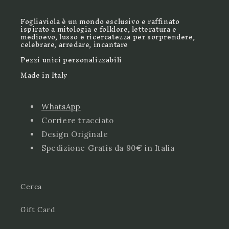
Fogliaviola è un mondo esclusivo e raffinato
ispirato a mitologia e folklore, letteratura e
medioevo, lusso e ricercatezza per sorprendere,
celebrare, arredare, incantare
Pezzi unici personalizzabili
Made in Italy
WhatsApp
Corriere tracciato
Design Originale
Spedizione Gratis da 90€ in Italia
Cerca
Gift Card