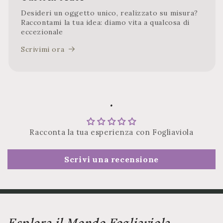
Desideri un oggetto unico, realizzato su misura?
Raccontami la tua idea: diamo vita a qualcosa di
eccezionale
Scrivimi ora
.
Racconta la tua esperienza con Fogliaviola
Scrivi una recensione
Esplora il Mondo Fogliaviola