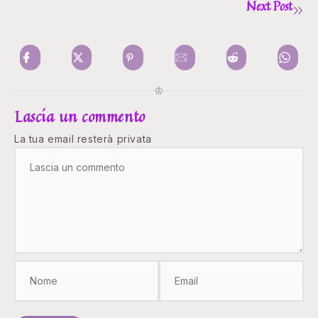
Next Post
♔
Lascia un commento
La tua email resterà privata