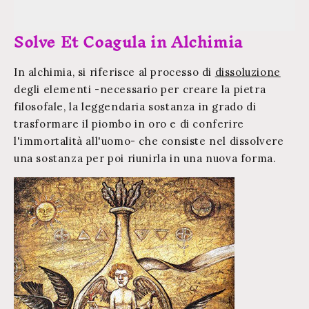
Solve Et Coagula in Alchimia
In alchimia, si riferisce al processo di
dissoluzione
degli elementi -necessario per creare la pietra
filosofale, la leggendaria sostanza in grado di
trasformare il piombo in oro e di conferire
l'immortalità all'uomo-
che consiste nel dissolvere
una sostanza per poi riunirla in una nuova forma.