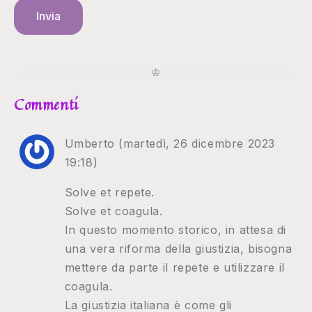
Invia
♔
Commenti
Umberto (martedì, 26 dicembre 2023
19:18)
Solve et repete.
Solve et coagula.
In questo momento storico, in attesa di
una vera riforma della giustizia, bisogna
mettere da parte il repete e utilizzare il
coagula.
La giustizia italiana è come gli