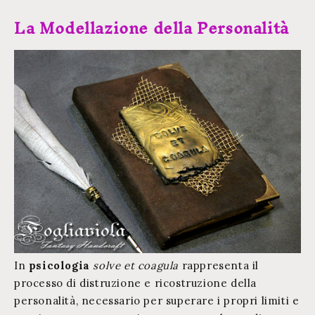
La Modellazione della Personalità
In
psicologia
solve et coagula
rappresenta il
processo di distruzione e ricostruzione della
personalità, necessario per
superare i propri limiti
e