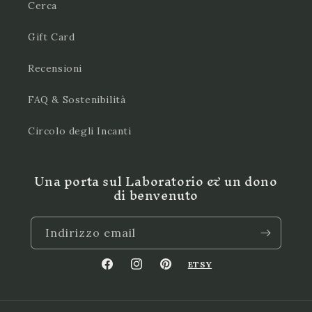
Cerca
Gift Card
Recensioni
FAQ & Sostenibilità
Circolo degli Incanti
Una porta sul Laboratorio & un dono
di benvenuto
Indirizzo email
ETSY
Facebook
Instagram
Pinterest