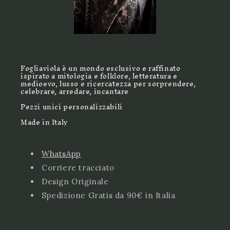
Fogliaviola è un mondo esclusivo e raffinato
ispirato a mitologia e folklore, letteratura e
medioevo, lusso e ricercatezza per sorprendere,
celebrare, arredare, incantare
Pezzi unici personalizzabili
Made in Italy
WhatsApp
Corriere tracciato
Design Originale
Spedizione Gratis da 90€ in Italia