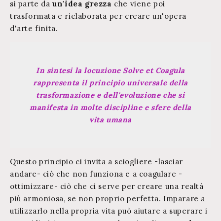
si parte da
un'idea grezza
che viene poi
trasformata e rielaborata per creare un'opera
d'arte finita.
In sintesi la locuzione Solve et Coagula
rappresenta il principio universale della
trasformazione e dell'evoluzione che si
manifesta in molte discipline e sfere della
vita umana
Questo principio ci invita a sciogliere -lasciar
andare- ciò che non funziona e a coagulare -
ottimizzare- ciò che ci serve per creare una realtà
più armoniosa, se non proprio perfetta. Imparare a
utilizzarlo nella propria vita può aiutare a superare i