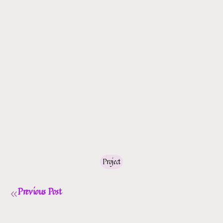
Project
Previous Post