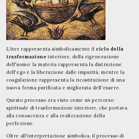
L'
iter
rappresenta simbolicamente il
ciclo della
trasformazione
interiore, della rigenerazione
dell'uomo:
la materia rappresenta la distruzione
dell'ego e la liberazione dalle impurità, mentre la
coagulazione rappresenta la ricostituzione di una
nuova forma purificata e migliorata dell'essere.
Questo processo era visto come un percorso
spirituale di trasformazione interiore, che portava
alla conoscenza e alla realizzazione della
perfezione.
Oltre all'interpretazione simbolica, il processo di