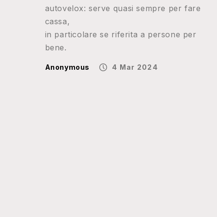
autovelox: serve quasi sempre per fare
cassa,
in particolare se riferita a persone per
bene.
Anonymous
4 Mar 2024