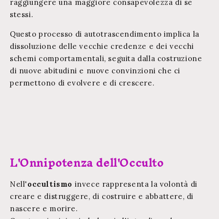
raggiungere una maggiore
consapevolezza
di se
stessi.
Questo processo di autotrascendimento implica la
dissoluzione delle vecchie credenze e dei vecchi
schemi comportamentali, seguita dalla costruzione
di nuove abitudini e nuove convinzioni che ci
permettono di evolvere e di crescere.
L'Onnipotenza dell'Occulto
Nell'
occultismo
invece rappresenta la volontà di
creare e distruggere, di costruire e abbattere, di
nascere e morire.