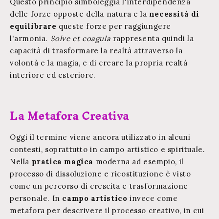
Questo principio simboleggia l'interdipendenza
delle forze opposte della natura e la
necessità di
equilibrare
queste forze per raggiungere
l'armonia.
Solve et coagula
rappresenta quindi la
capacità di trasformare la realtà attraverso la
volontà e la magia, e di creare la propria realtà
interiore ed esteriore.
La Metafora Creativa
Oggi il termine viene ancora utilizzato in alcuni
contesti, soprattutto in campo artistico e spirituale.
Nella
pratica magica
moderna ad esempio, il
processo di dissoluzione e ricostituzione è visto
come un percorso di crescita e trasformazione
personale. In
campo artistico
invece come
metafora per descrivere il processo creativo, in cui