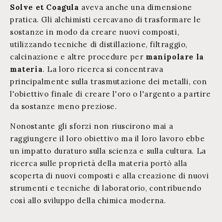
Solve et Coagula
aveva anche una dimensione
pratica. Gli alchimisti cercavano di trasformare le
sostanze in modo da creare nuovi composti,
utilizzando tecniche di distillazione, filtraggio,
calcinazione e altre procedure per
manipolare la
materia
. La loro ricerca si concentrava
principalmente sulla trasmutazione dei metalli, con
l'obiettivo finale di creare l'oro o l'argento a partire
da sostanze meno preziose.
Nonostante gli sforzi non riuscirono mai a
raggiungere il loro obiettivo ma il loro lavoro ebbe
un impatto duraturo sulla scienza e sulla cultura. La
ricerca sulle proprietà della materia portò alla
scoperta di nuovi composti e alla creazione di nuovi
strumenti e tecniche di laboratorio, contribuendo
così allo sviluppo della chimica moderna.